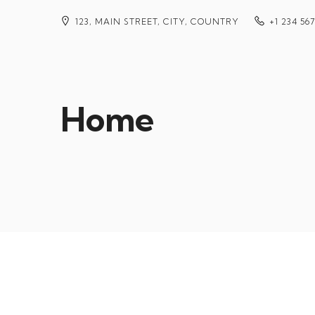
123, MAIN STREET, CITY, COUNTRY
+1 234 56
Home