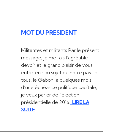
MOT DU PRESIDENT
Militantes et militants Par le présent
message, je me fais l’agréable
devoir et le grand plaisir de vous
entretenir au sujet de notre pays à
tous, le Gabon, à quelques mois
d’une échéance politique capitale,
je veux parler de l’élection
présidentielle de 2016.
..
LIRE LA
SUITE