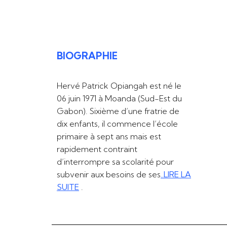
BIOGRAPHIE
Hervé Patrick Opiangah est né le
06 juin 1971 à Moanda (Sud-Est du
Gabon). Sixième d’une fratrie de
dix enfants, il commence l’école
primaire à sept ans mais est
rapidement contraint
d’interrompre sa scolarité pour
subvenir aux besoins de ses
..LIRE LA
SUITE
.