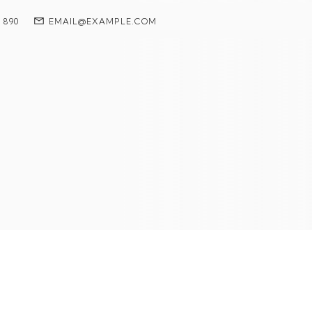
7 890
EMAIL@EXAMPLE.COM