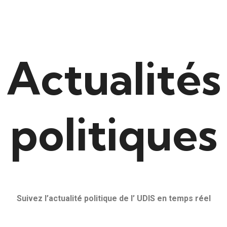
Actualités
politiques
Suivez l’actualité politique de l’ UDIS en temps réel